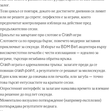
залог.
Този цикъл се повтаря, докато не достигнете дневния си лимит
или не решите да спрете; перфектен е за играчи, които
предпочитат контролирани изблици на действие пред
продължителни сесии.
Цикълът на завъртане при слотове и Crash игри
Слотовете са по природа бързи; повечето модерни заглавия
приключват за секунди. Изборът на
BDM Bet
акцентира върху
високочестотни печалби с чести изплащания — идеално за
играчи, търсещи незабавна обратна връзка.
Crash играта е адреналинова тръпка: залагате преди да се
повиши crash point, а резултатите се решават за милисекунди.
Един клик може да означава или печалба, или загуба — точно
това търсят ентусиастите на кратките сесии.
Опростеният интерфейс за залагане намалява времето за вземане
на решение до под пет секунди.
Моментално визуално потвърждение (например експлозии)
потвърждава резултатите веднага.