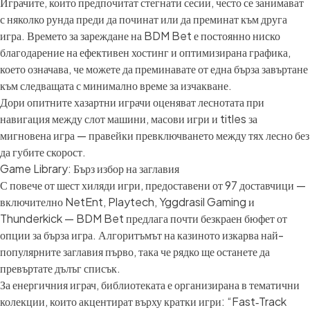
Играчите, които предпочитат стегнати сесии, често се занимават
с няколко рунда преди да починат или да преминат към друга
игра. Времето за зареждане на
BDM Bet
е постоянно ниско
благодарение на ефективен хостинг и оптимизирана графика,
което означава, че можете да преминавате от една бърза завъртане
към следващата с минимално време за изчакване.
Дори опитните хазартни играчи оценяват леснотата при
навигация между слот машини, масови игри и titles за
мигновена игра — правейки превключването между тях лесно без
да губите скорост.
Game Library: Бърз избор на заглавия
С повече от шест хиляди игри, предоставени от 97 доставчици —
включително NetEnt, Playtech, Yggdrasil Gaming и
Thunderkick —
BDM Bet
предлага почти безкраен бюфет от
опции за бърза игра. Алгоритъмът на казиното изкарва най-
популярните заглавия първо, така че рядко ще останете да
превъртате дълъг списък.
За енергичния играч, библиотеката е организирана в тематични
колекции, които акцентират върху кратки игри: “Fast‑Track