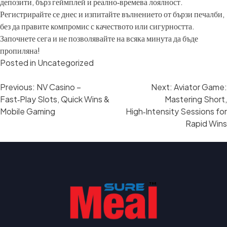
депозити, бърз геймплей и реално‑времева лоялност.
Регистрирайте се днес и изпитайте вълнението от бързи печалби,
без да правите компромис с качеството или сигурността.
Започнете сега и не позволявайте на всяка минута да бъде
пропиляна!
Posted in
Uncategorized
Post
Previous:
NV Casino –
Next:
Aviator Game:
navigation
Fast‑Play Slots, Quick Wins &
Mastering Short,
Mobile Gaming
High‑Intensity Sessions for
Rapid Wins