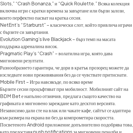
Slots,” “Crash Bonanza,” и “Quick Roulette.” Всяка колекция
включва игри с кратки времена за завъртане или бързи залози,
които перфектно пасват на кратка сесия.
NetEnt’s “Starburst” – класически слот, който привлича играчи
с бързите си завъртания.
Evolution Gaming’s live Blackjack – бърз темп на масата
поддържа адреналина висок.
Pragmatic Play’s “Crash” – волатилна игра, която дава
мигновени резултати.
Разнообразието гарантира, че дори в кратък прозорец можете да
изследвате нови преживявания без да се чувствате притиснати.
Mobile First – Игра навсякъде, по всяко време
Бързите сесии процъфтяват при мобилност. Мобилният сайт на
BDM Bet
е напълно отзивчив, предлага същото качество на
графиката и мигновено зареждане като десктоп версията.
Независимо дали сте на влак или чакате кафе, сайтът се адаптира
към размера на екрана ви без да компрометира скоростта.
Посветеното Android приложение допълнително подобрява това,
като предоставя push notifications за мигновени печалби и