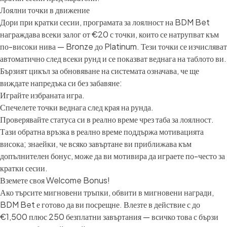
Лоялни точки в движение
Дори при кратки сесии, програмата за лоялност на
BDM Bet
награждава всеки залог от €20 с точки, които се натрупват към
по-високи нива — Bronze до Platinum. Тези точки се изчисляват
автоматично след всеки рунд и се показват веднага на таблото ви.
Бързият цикъл за обновяване на системата означава, че ще
виждате напредъка си без забавяне:
Играйте избраната игра.
Спечелете точки веднага след края на рунда.
Проверявайте статуса си в реално време чрез таба за лоялност.
Тази обратна връзка в реално време поддържа мотивацията
висока; знаейки, че всяко завъртане ви приближава към
допълнителен бонус, може да ви мотивира да играете по-често за
кратки сесии.
Вземете своя Welcome Bonus!
Ако търсите мигновени тръпки, обвити в мигновени награди,
BDM Bet
е готово да ви посрещне. Влезте в действие с до
€1,500 плюс 250 безплатни завъртания — всичко това с бързи