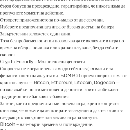
бързи бонуси за презареждане, гарантирайки, че никога няма да
пропуснете момент на действие.
Отворете приложението за по-малко от две секунди.
Изберете предпочитаната игра от бързия достъп на банера.
Завъртете или заложете с един клик.
Този безпроблемен опит ви позволява да се включите в игра по
време на обедна почивка или кратко пътуване, без да губите
скорост.
Crypto Friendly – Молниеносни депозити
Скоростта не е ограничена само до геймплея; тя важи и за
финансирането на акаунта ви.
BDM Bet
приема широка гама от
криптовалути — Bitcoin, Ethereum, Litecoin, Dogecoin —
позволявайки почти мигновени депозити, които заобикалят
традиционните банкови забавяния.
За тези, които предпочитат мигновена игра, крипто опцията
означава, че можете да депозирате за секунди и да сте готови за
следващото завъртане или масова игра за минути.
Bitcoin – най-бързи времена за потвърждение.