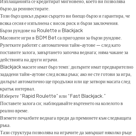
Изплащанията се кредитират мигновено, което ви позволява
бързо да реинвестирате.
Този бърз цикъл държи сърцето ви биещо бързо и гарантира, че
всяка сесия е изпълнена с висок риск и бързи заключения.
Бързи рундове на Roulette и Blackjack
Масовите игри в
BDM Bet
са пригодени за бързи рундове.
Рулетките работят с автоматични тайм-аутове — след като
поставите залога, завъртането започва веднага; няма чакане за
действията на други играчи.
Blackjack масите имат бърз темп: дилърите имат предварително
зададени тайм-аутове след всяка ръка; ако не сте готови за игра,
дилърът автоматично ще продължи или ще затвори масата след
кратък интервал.
Изберете “Rapid Roulette” или “Fast Blackjack.”
Поставете залога си; наблюдавайте въртенето на колелото в
реално време.
Вземете печалбите веднага преди да преминете към следващата
ръка.
Тази структура позволява на играчите да завършат няколко ръце