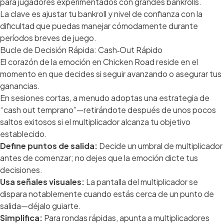
para jugadores experimentados con grandes bankrolls.
La clave es ajustar tu bankroll y nivel de confianza con la
dificultad que puedas manejar cómodamente durante
períodos breves de juego.
Bucle de Decisión Rápida: Cash‑Out Rápido
El corazón de la emoción en Chicken Road reside en el
momento en que decides si seguir avanzando o asegurar tus
ganancias.
En sesiones cortas, a menudo adoptas una estrategia de
“cash out temprano”—retirándote después de unos pocos
saltos exitosos si el multiplicador alcanza tu objetivo
establecido.
Define puntos de salida:
Decide un umbral de multiplicador
antes de comenzar; no dejes que la emoción dicte tus
decisiones.
Usa señales visuales:
La pantalla del multiplicador se
dispara notablemente cuando estás cerca de un punto de
salida—déjalo guiarte.
Simplifica:
Para rondas rápidas, apunta a multiplicadores