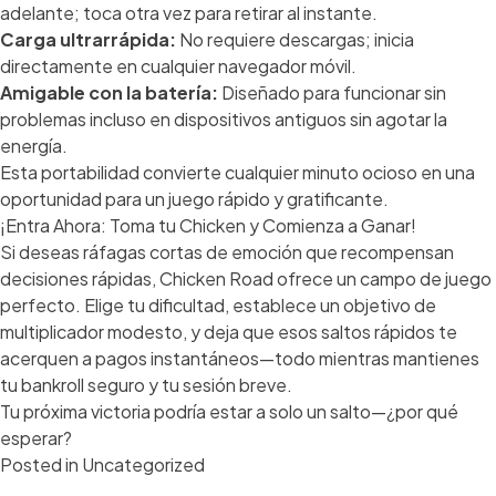
adelante; toca otra vez para retirar al instante.
Carga ultrarrápida:
No requiere descargas; inicia
directamente en cualquier navegador móvil.
Amigable con la batería:
Diseñado para funcionar sin
problemas incluso en dispositivos antiguos sin agotar la
energía.
Esta portabilidad convierte cualquier minuto ocioso en una
oportunidad para un juego rápido y gratificante.
¡Entra Ahora: Toma tu Chicken y Comienza a Ganar!
Si deseas ráfagas cortas de emoción que recompensan
decisiones rápidas, Chicken Road ofrece un campo de juego
perfecto. Elige tu dificultad, establece un objetivo de
multiplicador modesto, y deja que esos saltos rápidos te
acerquen a pagos instantáneos—todo mientras mantienes
tu bankroll seguro y tu sesión breve.
Tu próxima victoria podría estar a solo un salto—¿por qué
esperar?
Posted in
Uncategorized