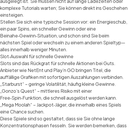
ausgelegt ist. Sie müssen nicht auf lange Ladezeiten oder
komplexe Tutorials warten; Sie können direkt ins Geschehen
einsteigen.
Stellen Sie sich eine typische Session vor: ein Energieschub,
ein paar Spins, ein schneller Gewinn oder eine
Beinahe‑Gewinn‑Situation, und schon sind Sie beim
nächsten Spiel oder wechseln zu einem anderen Spieltyp—
alles innerhalb weniger Minuten.
Slot‑Auswahl für schnelle Gewinne
Slots sind das Rückgrat für schnelle Aktionen bei Guts.
Anbieter wie NetEnt und Play’n GO bringen Titel, die
auffällige Grafiken mit sofortigen Auszahlungen verbinden.
„Starburst“ – geringe Volatilität, häufig kleine Gewinne.
„Gonzo’s Quest“ – mittleres Risiko mit einer
Free‑Spin‑Funktion, die schnell ausgelöst werden kann.
„Mega Moolah“ – Jackpot‑Jäger, die innerhalb eines Spiels
eine Chance suchen.
Diese Spiele sind so gestaltet, dass sie Sie ohne lange
Konzentrationsphasen fesseln. Sie werden bemerken, dass