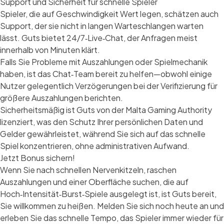
Support und Sicherheit für schnelle Spieler
Spieler, die auf Geschwindigkeit Wert legen, schätzen auch
Support, der sie nicht in langen Warteschlangen warten
lässt. Guts bietet 24/7‑Live‑Chat, der Anfragen meist
innerhalb von Minuten klärt.
Falls Sie Probleme mit Auszahlungen oder Spielmechanik
haben, ist das Chat‑Team bereit zu helfen—obwohl einige
Nutzer gelegentlich Verzögerungen bei der Verifizierung für
größere Auszahlungen berichten.
Sicherheitsmäßig ist Guts von der Malta Gaming Authority
lizenziert, was den Schutz Ihrer persönlichen Daten und
Gelder gewährleistet, während Sie sich auf das schnelle
Spiel konzentrieren, ohne administrativen Aufwand.
Jetzt Bonus sichern!
Wenn Sie nach schnellen Nervenkitzeln, raschen
Auszahlungen und einer Oberfläche suchen, die auf
Hoch‑Intensität‑Burst‑Spiele ausgelegt ist, ist Guts bereit,
Sie willkommen zu heißen. Melden Sie sich noch heute an und
erleben Sie das schnelle Tempo, das Spieler immer wieder für