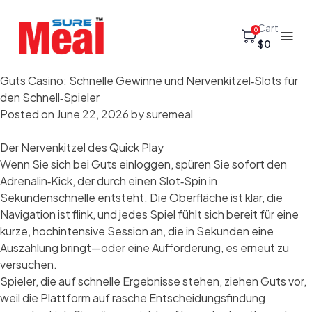
Cart
0
$0
Guts Casino: Schnelle Gewinne und Nervenkitzel‑Slots für
den Schnell‑Spieler
Posted on
June 22, 2026
by
suremeal
Der Nervenkitzel des Quick Play
Wenn Sie sich bei
Guts
einloggen, spüren Sie sofort den
Adrenalin‑Kick, der durch einen Slot‑Spin in
Sekundenschnelle entsteht. Die Oberfläche ist klar, die
Navigation ist flink, und jedes Spiel fühlt sich bereit für eine
kurze, hochintensive Session an, die in Sekunden eine
Auszahlung bringt—oder eine Aufforderung, es erneut zu
versuchen.
Spieler, die auf schnelle Ergebnisse stehen, ziehen
Guts
vor,
weil die Plattform auf rasche Entscheidungsfindung