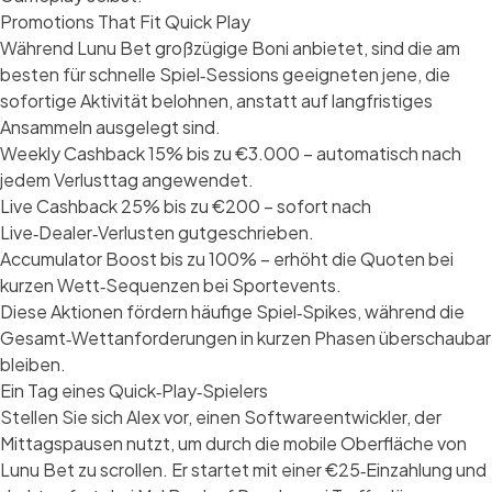
Promotions That Fit Quick Play
Während Lunu Bet großzügige Boni anbietet, sind die am
besten für schnelle Spiel‑Sessions geeigneten jene, die
sofortige Aktivität belohnen, anstatt auf langfristiges
Ansammeln ausgelegt sind.
Weekly Cashback 15% bis zu €3.000 – automatisch nach
jedem Verlusttag angewendet.
Live Cashback 25% bis zu €200 – sofort nach
Live‑Dealer‑Verlusten gutgeschrieben.
Accumulator Boost bis zu 100% – erhöht die Quoten bei
kurzen Wett‑Sequenzen bei Sportevents.
Diese Aktionen fördern häufige Spiel‑Spikes, während die
Gesamt‑Wettanforderungen in kurzen Phasen überschaubar
bleiben.
Ein Tag eines Quick‑Play‑Spielers
Stellen Sie sich Alex vor, einen Softwareentwickler, der
Mittagspausen nutzt, um durch die mobile Oberfläche von
Lunu Bet zu scrollen. Er startet mit einer €25‑Einzahlung und