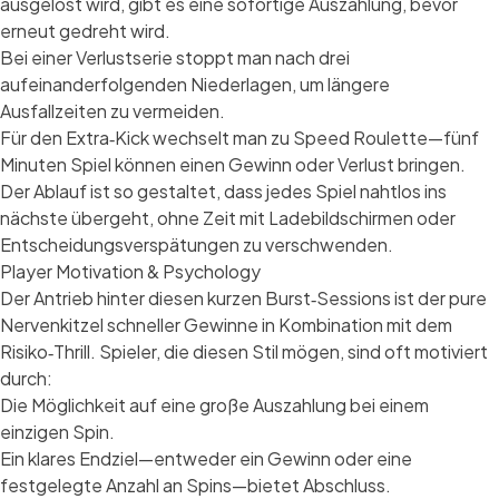
ausgelöst wird, gibt es eine sofortige Auszahlung, bevor
erneut gedreht wird.
Bei einer Verlustserie stoppt man nach drei
aufeinanderfolgenden Niederlagen, um längere
Ausfallzeiten zu vermeiden.
Für den Extra‑Kick wechselt man zu Speed Roulette—fünf
Minuten Spiel können einen Gewinn oder Verlust bringen.
Der Ablauf ist so gestaltet, dass jedes Spiel nahtlos ins
nächste übergeht, ohne Zeit mit Ladebildschirmen oder
Entscheidungsverspätungen zu verschwenden.
Player Motivation & Psychology
Der Antrieb hinter diesen kurzen Burst‑Sessions ist der pure
Nervenkitzel schneller Gewinne in Kombination mit dem
Risiko‑Thrill. Spieler, die diesen Stil mögen, sind oft motiviert
durch:
Die Möglichkeit auf eine große Auszahlung bei einem
einzigen Spin.
Ein klares Endziel—entweder ein Gewinn oder eine
festgelegte Anzahl an Spins—bietet Abschluss.