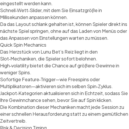
eingestellt werden kann.
Schnell‑Wett‑Slider, mit dem Sie Einsatzgröße in
Millisekunden anpassen können.
Da das Layout schlank gehalten ist, können Spieler direkt ins
nächste Spiel springen, ohne auf das Laden von Menüs oder
das Anpassen von Einstellungen warten zu müssen.
Quick Spin Mechanics
Das Herzstück von Lunu Bet’s Reiz liegt in den
Slot‑Mechaniken, die Spieler sofort belohnen.
High‑volatility bietet die Chance auf größere Gewinne in
weniger Spins.
Sofortige Feature‑Trigger—wie Freespins oder
Multiplikatoren—aktivieren sich im selben Spin‑Zyklus.
Jackpot‑Kategorien aktualisieren sich in Echtzeit, sodass Sie
Ihre Gewinnchance sehen, bevor Sie auf Spin klicken.
Die Kombination dieser Mechaniken macht jede Session zu
einer schnellen Herausforderung statt zu einem gemütlichen
Zeitvertreib.
Risk & Decision Timing