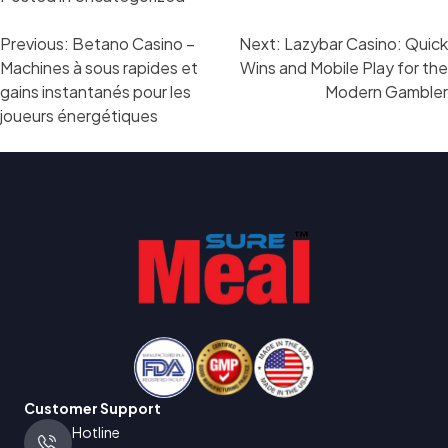
Post
Previous:
Betano Casino –
Next:
Lazybar Casino: Quick
navigation
Machines à sous rapides et
Wins and Mobile Play for the
gains instantanés pour les
Modern Gambler
joueurs énergétiques
Customer Support
Hotline