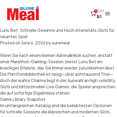
Cart
0
$0
Lunu Bet: Schnelle Gewinne und Hoch‑Intensitäts‑Slots für
rasantes Spiel
Posted on
June 6, 2026
by
suremeal
Wenn Sie nach einem kleinen Adrenalinkick suchen, anstatt
einer Marathon-Gaming-Session, bietet Lunu Bet ein
knackiges Erlebnis, das Sie immer wieder zurückkehren lässt.
Die Plattformbibliothek ist riesig—über achttausend Titel—
doch der wahre Charme liegt in der Auswahl an high‑volatility
Slots und blitzschnellen Live‑Games, die Spieler ansprechen,
die auf sofortige Ergebnisse stehen.
Game Library Snapshot
Im umfangreichen Katalog sind die beliebtesten Optionen
für schnelle Sessions die klassischen und modernen Slots,