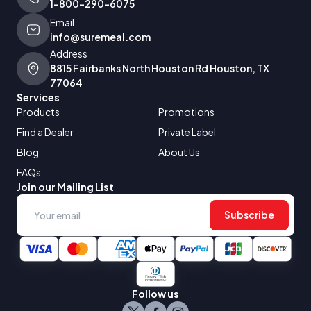
1-800-290-6075
Email
info@suremeal.com
Address
8815 Fairbanks North Houston Rd Houston, TX
77064
Services
Products
Promotions
Find a Dealer
Private Label
Blog
About Us
FAQs
Join our Mailing List
Subscribe
Follow us