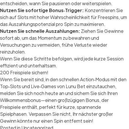
entscheiden, wann Sie pausieren oder weiterspielen.
Nutzen Sie sofortige Bonus‑Trigger:
Konzentrieren Sie
sich auf Slots mit hoher Wahrscheinlichkeit für Freespins, um
das Auszahlungspotenzial pro Spin zu maximieren.
Nutzen Sie schnelle Auszahlungen:
Ziehen Sie Gewinne
sofort ab, um das Momentum zu bewahren und
Versuchungen zu vermeiden, frühe Verluste wieder
reinzuholen.
Wenn Sie diese Schritte befolgen, wird jede kurze Session
effizient und unterhaltsam.
200 Freispiele sichern!
Wenn Sie bereit sind, in den schnellen Action‑Modus mit den
Top‑Slots und Live‑Games von Lunu Bet einzutauchen,
melden Sie sich noch heute an und sichern Sie sich Ihren
Willkommensbonus—einen großzügigen Bonus, der
Freispiele enthält, perfekt für kurze, spannende
Spielphasen. Verpassen Sie nicht, Ihr nächster großer
Gewinn könnte nur einen Spin entfernt sein!
Posted in
Uncategorized