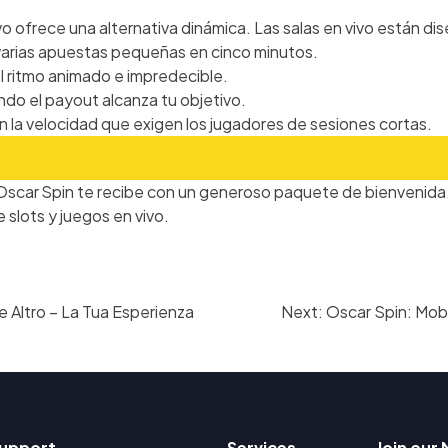
vo ofrece una alternativa dinámica. Las salas en vivo están di
 varias apuestas pequeñas en cinco minutos.
l ritmo animado e impredecible.
do el payout alcanza tu objetivo.
n la velocidad que exigen los jugadores de sesiones cortas.
, Oscar Spin te recibe con un generoso paquete de bienvenida.
slots y juegos en vivo.
 Altro – La Tua Esperienza
Next:
Oscar Spin: Mob
upport
Services
Join our 