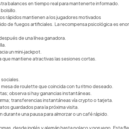
stra balances en tiempo real para mantenerte informado.
olsillo.
dos rápidos mantienen a los jugadores motivados
lido de fuegos artificiales. La recompensa psicológica es e
después de una línea ganadora.
la.
cia un mini‑jackpot.
 que mantiene atractivas las sesiones cortas.
 sociales.
mesa de roulette que coincida con tu ritmo deseado.
estas; observa si hay ganancias instantáneas.
rma; transferencias instantáneas vía crypto o tarjeta.
atos guardados para la próxima visita.
an durante una pausa para almorzar o un café rápido.
iomas, desde inglés y alemán hasta polaco y noruego. Esta flex