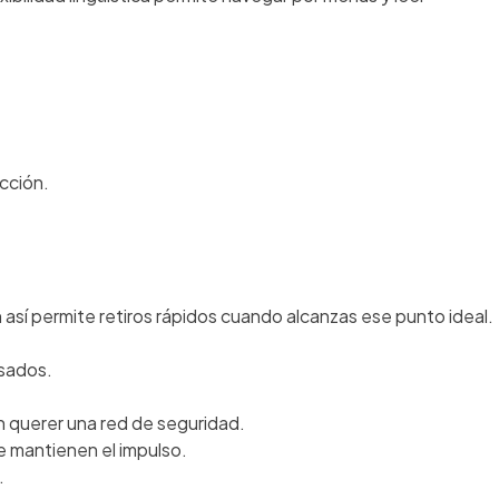
cción.
sí permite retiros rápidos cuando alcanzas ese punto ideal.
esados.
 querer una red de seguridad.
e mantienen el impulso.
.