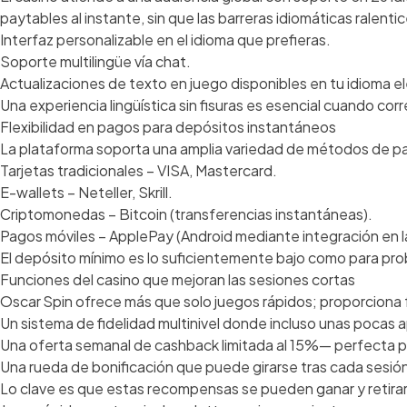
paytables al instante, sin que las barreras idiomáticas ralent
Interfaz personalizable en el idioma que prefieras.
Soporte multilingüe vía chat.
Actualizaciones de texto en juego disponibles en tu idioma e
Una experiencia lingüística sin fisuras es esencial cuando cor
Flexibilidad en pagos para depósitos instantáneos
La plataforma soporta una amplia variedad de métodos de pag
Tarjetas tradicionales – VISA, Mastercard.
E-wallets – Neteller, Skrill.
Criptomonedas – Bitcoin (transferencias instantáneas).
Pagos móviles – ApplePay (Android mediante integración en l
El depósito mínimo es lo suficientemente bajo como para pro
Funciones del casino que mejoran las sesiones cortas
Oscar Spin ofrece más que solo juegos rápidos; proporciona
Un sistema de fidelidad multinivel donde incluso unas poca
Una oferta semanal de cashback limitada al 15%— perfecta p
Una rueda de bonificación que puede girarse tras cada sesió
Lo clave es que estas recompensas se pueden ganar y retirar 