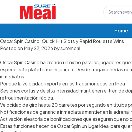
Home
Oscar Spin Casino: Quick‑Hit Slots y Rapid Roulette Wins
Posted on
May 27, 2026
by
suremeal
Oscar Spin Casino ha creado un nicho para los jugadores que 
espera, esta plataforma es para ti. Desde tragamonedas com
inmediatos.
Por qué la velocidad importa en las tragamonedas en línea
Sesiones cortas y de alta intensidad mantienen el tren de 
retroalimentación rápida.
Velocidad de giro hasta 20 carretes por segundo en títulos p
Notificaciones de ganancia inmediatas mantienen la adrenalin
Activación aleatoria de bonificaciones que aseguran que no 
Estas funciones hacen de Oscar Spin un lugar ideal para quie