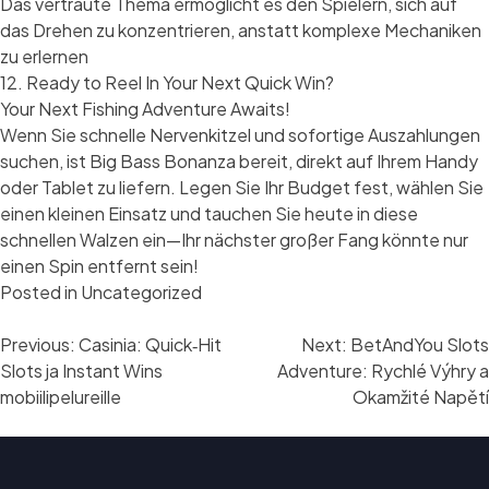
Das vertraute Thema ermöglicht es den Spielern, sich auf
das Drehen zu konzentrieren, anstatt komplexe Mechaniken
zu erlernen
12. Ready to Reel In Your Next Quick Win?
Your Next Fishing Adventure Awaits!
Wenn Sie schnelle Nervenkitzel und sofortige Auszahlungen
suchen, ist Big Bass Bonanza bereit, direkt auf Ihrem Handy
oder Tablet zu liefern. Legen Sie Ihr Budget fest, wählen Sie
einen kleinen Einsatz und tauchen Sie heute in diese
schnellen Walzen ein—Ihr nächster großer Fang könnte nur
einen Spin entfernt sein!
Posted in
Uncategorized
Post
Previous:
Casinia: Quick‑Hit
Next:
BetAndYou Slots
navigation
Slots ja Instant Wins
Adventure: Rychlé Výhry a
mobiilipelureille
Okamžité Napětí