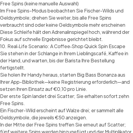
Free Spins (keine manuelle Auswahl)
Im Free Spins-Modus beobachten Sie Fischer-Wilds und
Geldsymbole; drehen Sie weiter, bis alle Free Spins
verbraucht sind oder keine Geldsymbole mehr erscheinen
Diese Schleife hält den Adrenalinspiegel hoch, während der
Fokus auf schnelle Ergebnisse gerichtet bleibt.
10. Real‑Life Scenario: A Coffee‑Shop Quick Spin Escape
Sie stehen in der Schlange in Ihrem Lieblingscafé, Kaffee in
der Hand, und warten, bis der Barista Ihre Bestellung
fertigstellt.
Sie holen Ihr Handy heraus, starten
Big Bass Bonanza
aus
Ihrer App-Bibliothek—keine Registrierung erforderlich—and
setzen Ihren Einsatz auf €0,10 pro Linie.
Der erste Spin landet drei Scatter; Sie erhalten sofort zehn
Free Spins.
Ein Fischer-Wild erscheint auf Walze drei; er sammelt alle
Geldsymbole, die jeweils €50 anzeigen.
In der Mitte der Free Spins treffen Sie erneut auf Scatter;
fünf weitere Spins werden hinzugefügt und der Multiplikator