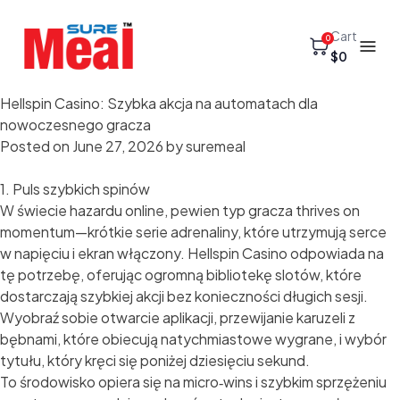
Cart
0
$0
Hellspin Casino: Szybka akcja na automatach dla
nowoczesnego gracza
Posted on
June 27, 2026
by
suremeal
1. Puls szybkich spinów
W świecie hazardu online, pewien typ gracza thrives on
momentum—krótkie serie adrenaliny, które utrzymują serce
w napięciu i ekran włączony. Hellspin Casino odpowiada na
tę potrzebę, oferując ogromną bibliotekę slotów, które
dostarczają szybkiej akcji bez konieczności długich sesji.
Wyobraź sobie otwarcie aplikacji, przewijanie karuzeli z
bębnami, które obiecują natychmiastowe wygrane, i wybór
tytułu, który kręci się poniżej dziesięciu sekund.
To środowisko opiera się na micro‑wins i szybkim sprzężeniu