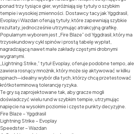
ponad trzy tysiące gier, wyróżniają się tytuły o szybkim
tempie i wysokiej zmienności. Dostawcy tacy jak Yggdrasil,
Evoplay i Wazdan oferują tytuły, które zapewniają szybkie
rezultaty, jednocześnie utrzymując atrakcyjną grafikę.
Popularnym wyborem jest „Fire Blaze” od Yggdrasil, który ma
trzysekundowy cykl spinów i prostą tabelę wypłat,
nagradzającą nawet małe zakłady częstymi drobnymi
wygranymi.
„Lightning Strike,” tytuł Evoplay, oferuje podobne tempo, ale
zawiera rosnący mnożnik, który może się aktywować w kilku
spinach—idealny wybór dla tych, którzy chcą przetestować
krótkoterminową tolerancję ryzyka.
Te gry są zaprojektowane tak, aby gracze mogli
doświadczyć wielu rund w szybkim tempie, utrzymując
napięcie na wysokim poziomie i częste punkty decyzyjne.
Fire Blaze – Yggdrasil
Lightning Strike – Evoplay
Speedster – Wazdan