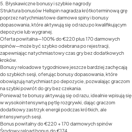
5. Błyskawiczne bonusy i szybkie nagrody
Struktura bonusów Hellspin nagradza krótkoterminową grę
poprzez natychmiastowe darmowe spiny i bonusy
dopasowania, które aktywują się od razu po kwalifikującym
depozycie lub wygranej.
Oferta powitalna—100% do €220 plus 170 darmowych
spinów—może być szybko odebrana po rejestracji,
zapewniając natychmiastowy czas gry bez dodatkowych
kroków.
Bonusy reloadowe tygodniowe jeszcze bardziej zachęcają
do szybkich sesji, oferując bonusy dopasowania, które
obowiązują natychmiast po depozycie, pozwalając graczom
na szybki powrót do gry bez czekania.
Ponieważ te bonusy aktywują się od razu, idealnie wpisują się
w wysokointensywną pętlę rozgrywki, dając graczom
dodatkowy zastrzyk energii podczas krótkich, ale
intensywnych sesji.
Bonus powitalny do €220 + 170 darmowych spinów
Środowy reload bonus do €174