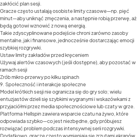
zakłócić plan sesji.
Gracze często ustalają osobiste limity czasowe—np. pięć
minut—aby uniknąć zmęczenia, a następnie robią przerwę, aż
będą gotowi wznowić z nową energią.
Takie zdyscyplinowane podejście chroni zarówno zasoby
mentalne, jak i finansowe, jednocześnie dostarczając emocji
szybkiej rozgrywki.
Ustaw limity zakładów przed kręceniem
Używaj alertów czasowych (jeśli dostępne), aby pozostać w
ramach sesji
Zrób mikro‑przerwy po kilku spinach
9. Społeczność i interakcje społeczne
Model krótkich sesji nie ogranicza się do gry solo; wielu
entuzjastów dzieli się szybkimi wygranymi i wskazówkami z
przyjaciółmi przez media społecznościowe lub czaty w grze.
Platforma Hellspin zawiera wsparcie czatu na żywo, które
odpowiada szybko—co jest niezbędne, gdy próbujesz
rozwiązać problem podczas intensywnej serii rozgrywki.
Dodatkowo, gracze często wymieniają się zrzutami ekranów