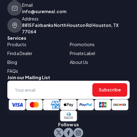
Email
info@suremeal.com
Address
8815 Fairbanks North Houston Rd Houston, TX
77064
Services
Products
Promotions
Find a Dealer
Private Label
Blog
About Us
FAQs
Join our Mailing List
Subscribe
Follow us