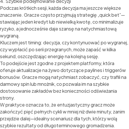
4. Szybkie podejmowanie decyzji
Podczas krótkich sesji, każda decyzja ma jeszcze większe
znaczenie. Gracze często przyjmują strategię „quick bet”—
stawiając jeden kredyt lub niewielką kwotę, co minimalizuje
ryzyko, a jednocześnie daje szansę na natychmiastową
wygraną.
Kluczem jest timing: decyzja, czy kontynuować po wygranej,
czy wypłacić po serii przegranych, może zapaść w kilka
sekund, oszczędzając energię na kolejną sesję.
To podejście jest zgodne z projektem platformy, która
oferuje aktualizacje na żywo dotyczące paylines i triggerów
bonusów. Gracze mogą natychmiast zobaczyć, czy trafili na
darmowy spin lub mnożnik, co pozwala im na szybkie
dostosowanie zakładów bez konieczności odświeżania
strony.
W praktyce oznacza to, że entuzjastyczny gracz może
zakończyć pięć pełnych cykli w mniej niż dwie minuty, zanim
przejdzie dalej—idealny scenariusz dla tych, którzy wolą
szybkie rezultaty od długoterminowego gromadzenia.