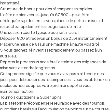
instantané.
Structure de bonus pour des récompenses rapides
L’offre de bienvenue—jusqu’à €7 500—peut être
débloquée rapidement si vous placez de petites mises et
respectez rapidement les exigences de mise.
Une session courte typique pourrait inclure :
Déposer €20 et recevoir un bonus de 25% instantanément.
Placer une mise de €1 sur une machine à haute volatilité.
Si vous gagnez, réinvestissez rapidement ou passez à un
autre jeu.
Répéter le processus accélère l’atteinte des exigences de
mise sans attendre longtemps.
Cet approche signifie que vous n’avez pas à attendre des
jours pour débloquer des récompenses ; vous les obtenez en
quelques heures après votre premier dépôt si vous
maintenez l’action.
Tournois quotidiens & Super Spins
La plateforme récompense le jeu rapide avec des tournois
quotidiens basés sur l’accumulation de points sur de courtes