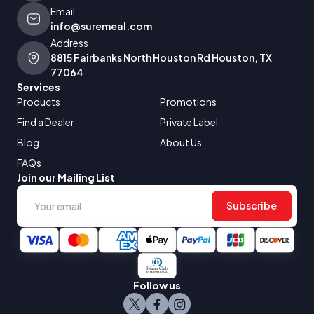
Email
info@suremeal.com
Address
8815 Fairbanks North Houston Rd Houston, TX
77064
Services
Products
Promotions
Find a Dealer
Private Label
Blog
About Us
FAQs
Join our Mailing List
Subscribe
Follow us