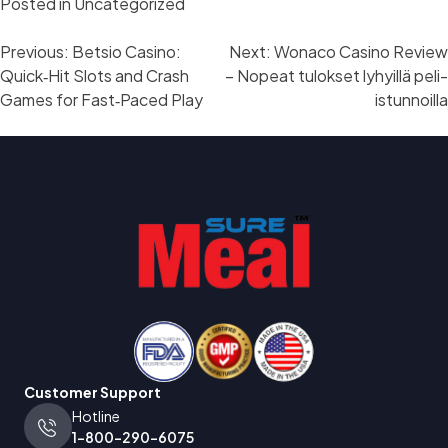
Posted in
Uncategorized
Post
Previous:
Betsio Casino:
Next:
Wonaco Casino Review
navigation
Quick‑Hit Slots and Crash
– Nopeat tulokset lyhyillä peli-
Games for Fast‑Paced Play
istunnoilla
Customer Support
Hotline
1-800-290-6075