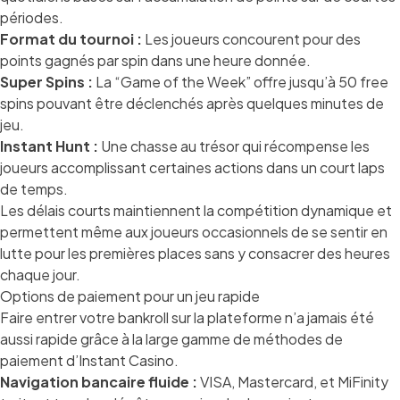
périodes.
Format du tournoi :
Les joueurs concourent pour des
points gagnés par spin dans une heure donnée.
Super Spins :
La “Game of the Week” offre jusqu’à 50 free
spins pouvant être déclenchés après quelques minutes de
jeu.
Instant Hunt :
Une chasse au trésor qui récompense les
joueurs accomplissant certaines actions dans un court laps
de temps.
Les délais courts maintiennent la compétition dynamique et
permettent même aux joueurs occasionnels de se sentir en
lutte pour les premières places sans y consacrer des heures
chaque jour.
Options de paiement pour un jeu rapide
Faire entrer votre bankroll sur la plateforme n’a jamais été
aussi rapide grâce à la large gamme de méthodes de
paiement d’Instant Casino.
Navigation bancaire fluide :
VISA, Mastercard, et MiFinity