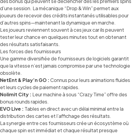
des bonus qui peuvent se déclencher dès les premiers spins
d’une session. La mécanique “Drop & Win” permet aux
joueurs de recevoir des crédits instantanés utilisables pour
d’autres spins—maintenant la dynamique en marche.
Les joueurs reviennent souvent à ces jeux car ils peuvent
tester leur chance en quelques minutes tout en obtenant
des résultats satisfaisants.
Les forces des fournisseurs
Une gamme diversifiée de fournisseurs de logiciels garantit
que la vitesse n’est jamais compromise par une technologie
obsolète.
NetEnt & Play’n GO :
Connus pour leurs animations fluides
et leurs cycles de paiement rapides.
Nolimit City :
Leur machine à sous “Crazy Time” offre des
bonus rounds rapides.
EVO Live :
Tables en direct avec un délai minimal entre la
distribution des cartes et l’affichage des résultats.
La synergie entre ces fournisseurs crée un écosystème où
chaque spin est immédiat et chaque résultat presque