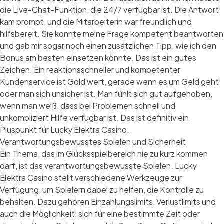
die Live-Chat-Funktion, die 24/7 verfügbar ist. Die Antwort
kam prompt, und die Mitarbeiterin war freundlich und
hilfsbereit. Sie konnte meine Frage kompetent beantworten
und gab mir sogar noch einen zusätzlichen Tipp, wie ich den
Bonus am besten einsetzen könnte. Das ist ein gutes
Zeichen. Ein reaktionsschneller und kompetenter
Kundenservice ist Gold wert, gerade wenn es um Geld geht
oder man sich unsicher ist. Man fühlt sich gut aufgehoben,
wenn man weiß, dass bei Problemen schnell und
unkompliziert Hilfe verfügbar ist. Das ist definitiv ein
Pluspunkt für Lucky Elektra Casino.
Verantwortungsbewusstes Spielen und Sicherheit
Ein Thema, das im Glücksspielbereich nie zu kurz kommen
darf, ist das verantwortungsbewusste Spielen. Lucky
Elektra Casino stellt verschiedene Werkzeuge zur
Verfügung, um Spielern dabei zu helfen, die Kontrolle zu
behalten. Dazu gehören Einzahlungslimits, Verlustlimits und
auch die Möglichkeit, sich für eine bestimmte Zeit oder