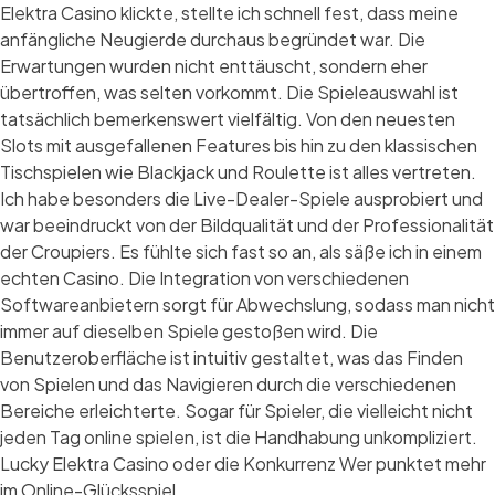
Elektra Casino klickte, stellte ich schnell fest, dass meine
anfängliche Neugierde durchaus begründet war. Die
Erwartungen wurden nicht enttäuscht, sondern eher
übertroffen, was selten vorkommt. Die Spieleauswahl ist
tatsächlich bemerkenswert vielfältig. Von den neuesten
Slots mit ausgefallenen Features bis hin zu den klassischen
Tischspielen wie Blackjack und Roulette ist alles vertreten.
Ich habe besonders die Live-Dealer-Spiele ausprobiert und
war beeindruckt von der Bildqualität und der Professionalität
der Croupiers. Es fühlte sich fast so an, als säße ich in einem
echten Casino. Die Integration von verschiedenen
Softwareanbietern sorgt für Abwechslung, sodass man nicht
immer auf dieselben Spiele gestoßen wird. Die
Benutzeroberfläche ist intuitiv gestaltet, was das Finden
von Spielen und das Navigieren durch die verschiedenen
Bereiche erleichterte. Sogar für Spieler, die vielleicht nicht
jeden Tag online spielen, ist die Handhabung unkompliziert.
Lucky Elektra Casino oder die Konkurrenz Wer punktet mehr
im Online-Glücksspiel