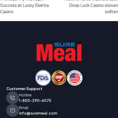
navigation
Success at Lucky Elektra
Divas Luck Casino wissen
Casino
sollten
Customer Support
Hotline
1-800-290-6075
Email
info@suremeal.com