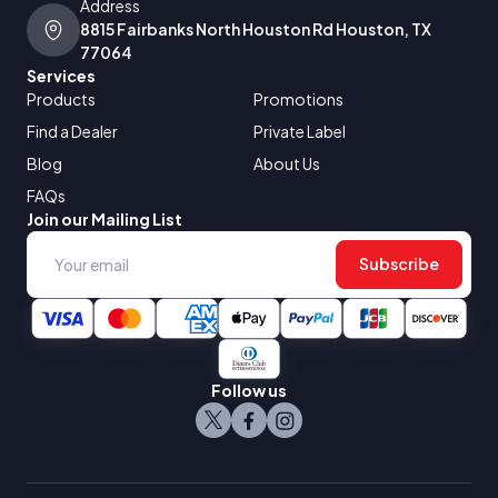
Address
8815 Fairbanks North Houston Rd Houston, TX
77064
Services
Products
Promotions
Find a Dealer
Private Label
Blog
About Us
FAQs
Join our Mailing List
Subscribe
Follow us