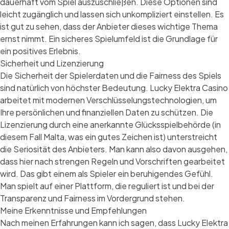
dauerhaft vom Spiel auszuschließen. Diese Optionen sind
leicht zugänglich und lassen sich unkompliziert einstellen. Es
ist gut zu sehen, dass der Anbieter dieses wichtige Thema
ernst nimmt. Ein sicheres Spielumfeld ist die Grundlage für
ein positives Erlebnis.
Sicherheit und Lizenzierung
Die Sicherheit der Spielerdaten und die Fairness des Spiels
sind natürlich von höchster Bedeutung. Lucky Elektra Casino
arbeitet mit modernen Verschlüsselungstechnologien, um
Ihre persönlichen und finanziellen Daten zu schützen. Die
Lizenzierung durch eine anerkannte Glücksspielbehörde (in
diesem Fall Malta, was ein gutes Zeichen ist) unterstreicht
die Seriosität des Anbieters. Man kann also davon ausgehen,
dass hier nach strengen Regeln und Vorschriften gearbeitet
wird. Das gibt einem als Spieler ein beruhigendes Gefühl.
Man spielt auf einer Plattform, die reguliert ist und bei der
Transparenz und Fairness im Vordergrund stehen.
Meine Erkenntnisse und Empfehlungen
Nach meinen Erfahrungen kann ich sagen, dass Lucky Elektra