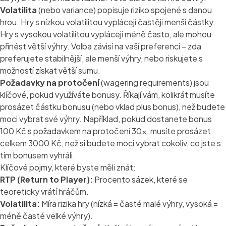
Volatilita
(nebo variance) popisuje riziko spojené s danou
hrou. Hry s nízkou volatilitou vyplácejí častěji menší částky.
Hry s vysokou volatilitou vyplácejí méně často, ale mohou
přinést větší výhry. Volba závisí na vaší preferenci – zda
preferujete stabilnější, ale menší výhry, nebo riskujete s
možností získat větší sumu.
Požadavky na protočení
(wagering requirements) jsou
klíčové, pokud využíváte bonusy. Říkají vám, kolikrát musíte
prosázet částku bonusu (nebo vklad plus bonus), než budete
moci vybrat své výhry. Například, pokud dostanete bonus
100 Kč s požadavkem na protočení 30x, musíte prosázet
celkem 3000 Kč, než si budete moci vybrat cokoliv, co jste s
tím bonusem vyhráli.
Klíčové pojmy, které byste měli znát:
RTP (Return to Player):
Procento sázek, které se
teoreticky vrátí hráčům.
Volatilita:
Míra rizika hry (nízká = časté malé výhry, vysoká =
méně časté velké výhry).