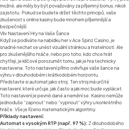
možné, ale měly by být považovány za příjemný bonus, nikoli
za jistotu. Pokud se budete držet těchto principů, vaše
zkušenost s online kasiny bude mnohem příjemnější a
bezpečnější.
Vliv Nastavení Hry na Vaše Šance
Když se podíváte na nabídku her v Ace Spinz Casino, je
snadné nechat se unést vizuální stránkou a hratelností. Ale
pro zkušenějšího hráče, nebo pro toho, kdo chce hrát
chytřeji, je klíčové porozumět tomu, jak je hra technicky
nastavena. Toto nastavení přímo ovlivňuje vaše šance na
výhru v dlouhodobém i krátkodobém horizontu.
Představte si automat jako stroj. Ten stroj má určité
nastavení, které určuje, jak často a jak moc bude vyplácet.
Toto nastavení je pevně dané a nemění se. Kasino nemůže
jednoduše “zapnout” nebo “vypnout” výhry u konkrétního
hráče. Vše je řízeno matematickými algoritmy.
Příklady nastavení:
Automat s vysokým RTP (např. 97 %):
Z dlouhodobého