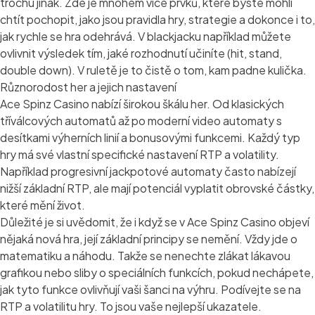
trochu jinak. Zde je mnohem více prvků, které byste mohli
chtít pochopit, jako jsou pravidla hry, strategie a dokonce i to,
jak rychle se hra odehrává. V blackjacku například můžete
ovlivnit výsledek tím, jaké rozhodnutí učiníte (hit, stand,
double down). V ruletě je to čistě o tom, kam padne kulička.
Různorodost her a jejich nastavení
Ace Spinz Casino nabízí širokou škálu her. Od klasických
tříválcových automatů až po moderní video automaty s
desítkami výherních linií a bonusovými funkcemi. Každý typ
hry má své vlastní specifické nastavení RTP a volatility.
Například progresivní jackpotové automaty často nabízejí
nižší základní RTP, ale mají potenciál vyplatit obrovské částky,
které mění život.
Důležité je si uvědomit, že i když se v Ace Spinz Casino objeví
nějaká nová hra, její základní principy se nemění. Vždy jde o
matematiku a náhodu. Takže se nenechte zlákat lákavou
grafikou nebo sliby o speciálních funkcích, pokud nechápete,
jak tyto funkce ovlivňují vaši šanci na výhru. Podívejte se na
RTP a volatilitu hry. To jsou vaše nejlepší ukazatele.