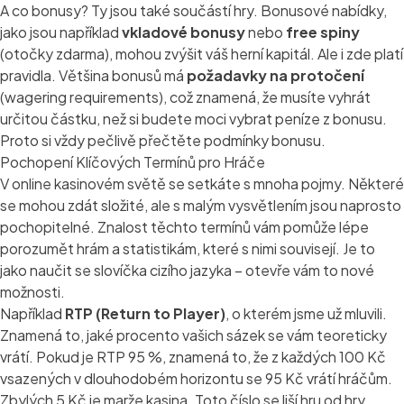
A co bonusy? Ty jsou také součástí hry. Bonusové nabídky,
jako jsou například
vkladové bonusy
nebo
free spiny
(otočky zdarma), mohou zvýšit váš herní kapitál. Ale i zde platí
pravidla. Většina bonusů má
požadavky na protočení
(wagering requirements), což znamená, že musíte vyhrát
určitou částku, než si budete moci vybrat peníze z bonusu.
Proto si vždy pečlivě přečtěte podmínky bonusu.
Pochopení Klíčových Termínů pro Hráče
V online kasinovém světě se setkáte s mnoha pojmy. Některé
se mohou zdát složité, ale s malým vysvětlením jsou naprosto
pochopitelné. Znalost těchto termínů vám pomůže lépe
porozumět hrám a statistikám, které s nimi souvisejí. Je to
jako naučit se slovíčka cizího jazyka – otevře vám to nové
možnosti.
Například
RTP (Return to Player)
, o kterém jsme už mluvili.
Znamená to, jaké procento vašich sázek se vám teoreticky
vrátí. Pokud je RTP 95 %, znamená to, že z každých 100 Kč
vsazených v dlouhodobém horizontu se 95 Kč vrátí hráčům.
Zbylých 5 Kč je marže kasina. Toto číslo se liší hru od hry.