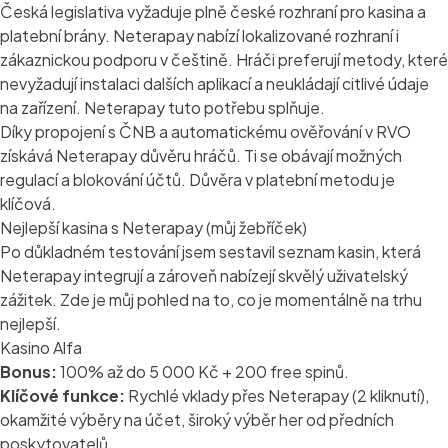
Česká legislativa vyžaduje plně české rozhraní pro kasina a
platební brány. Neterapay nabízí lokalizované rozhraní i
zákaznickou podporu v češtině. Hráči preferují metody, které
nevyžadují instalaci dalších aplikací a neukládají citlivé údaje
na zařízení. Neterapay tuto potřebu splňuje.
Díky propojení s ČNB a automatickému ověřování v RVO
získává Neterapay důvěru hráčů. Ti se obávají možných
regulací a blokování účtů. Důvěra v platební metodu je
klíčová.
Nejlepší kasina s Neterapay (můj žebříček)
Po důkladném testování jsem sestavil seznam kasin, která
Neterapay integrují a zároveň nabízejí skvělý uživatelský
zážitek. Zde je můj pohled na to, co je momentálně na trhu
nejlepší.
Kasino Alfa
Bonus:
100% až do 5 000 Kč + 200 free spinů.
Klíčové funkce:
Rychlé vklady přes Neterapay (2 kliknutí),
okamžité výběry na účet, široký výběr her od předních
poskytovatelů.