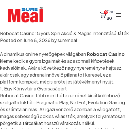
Cart
0
$0
Robocat Casino: Gyors Spin Akció & Magas Intenzitású Játék
Posted on
June 8, 2026
by
suremeal
A dinamikus online nyerőgépek világában
Robocat Casino
kiemelkedik a gyors izgalmak és az azonnali kifizetések
kedvelőinek. Akár a következő nagy nyereményre hajtasz,
akár csak egy adrenalinnövelő pillanatot keresel, ez a
platform kompakt, mégis erőteljes játékélményt nyújt.
1. Egy Könyvtár a Gyorsaságért
Robocat Casino
több mint hétezer címet kínál különböző
szolgáltatóktól—Pragmatic Play, NetEnt, Evolution Gaming
és számtalan más. Az igazi vonzerő azonban a válogatott,
magas sebességű pokies választék, amelyek folyamatosan
pörgetik a tárcsákat hosszú várakozás nélkül.