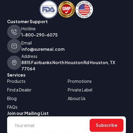
Customer Support
Hotline
1-800-290-6075
Email
info@suremeal.com
Address
8815 Fairbanks North Houston Rd Houston, TX
77064
Services
Products
Promotions
Find a Dealer
Private Label
Blog
About Us
FAQs
Join our Mailing List
Subscribe