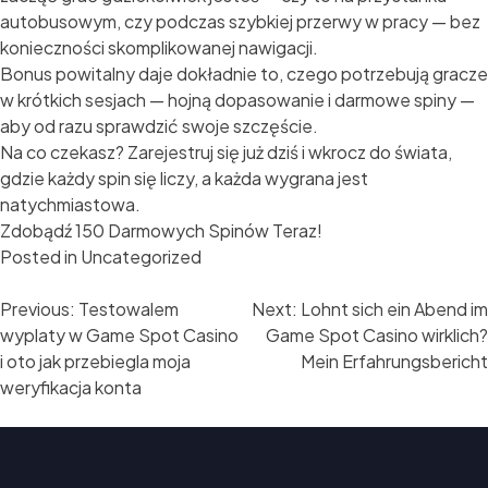
autobusowym, czy podczas szybkiej przerwy w pracy — bez
konieczności skomplikowanej nawigacji.
Bonus powitalny daje dokładnie to, czego potrzebują gracze
w krótkich sesjach — hojną dopasowanie i darmowe spiny —
aby od razu sprawdzić swoje szczęście.
Na co czekasz? Zarejestruj się już dziś i wkrocz do świata,
gdzie każdy spin się liczy, a każda wygrana jest
natychmiastowa.
Zdobądź 150 Darmowych Spinów Teraz!
Posted in
Uncategorized
Post
Previous:
Testowalem
Next:
Lohnt sich ein Abend im
navigation
wyplaty w Game Spot Casino
Game Spot Casino wirklich?
i oto jak przebiegla moja
Mein Erfahrungsbericht
weryfikacja konta