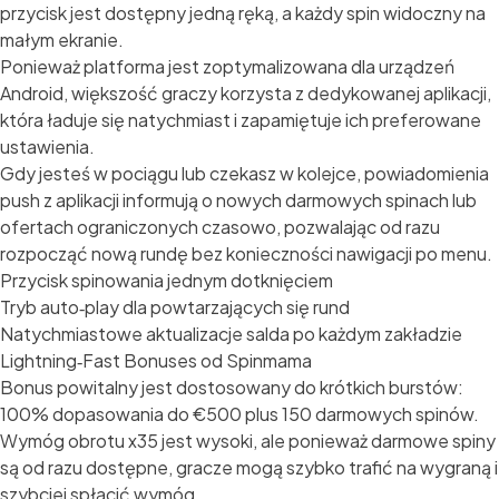
przycisk jest dostępny jedną ręką, a każdy spin widoczny na
małym ekranie.
Ponieważ platforma jest zoptymalizowana dla urządzeń
Android, większość graczy korzysta z dedykowanej aplikacji,
która ładuje się natychmiast i zapamiętuje ich preferowane
ustawienia.
Gdy jesteś w pociągu lub czekasz w kolejce, powiadomienia
push z aplikacji informują o nowych darmowych spinach lub
ofertach ograniczonych czasowo, pozwalając od razu
rozpocząć nową rundę bez konieczności nawigacji po menu.
Przycisk spinowania jednym dotknięciem
Tryb auto‑play dla powtarzających się rund
Natychmiastowe aktualizacje salda po każdym zakładzie
Lightning‑Fast Bonuses od Spinmama
Bonus powitalny jest dostosowany do krótkich burstów:
100% dopasowania do €500 plus 150 darmowych spinów.
Wymóg obrotu x35 jest wysoki, ale ponieważ darmowe spiny
są od razu dostępne, gracze mogą szybko trafić na wygraną i
szybciej spłacić wymóg.