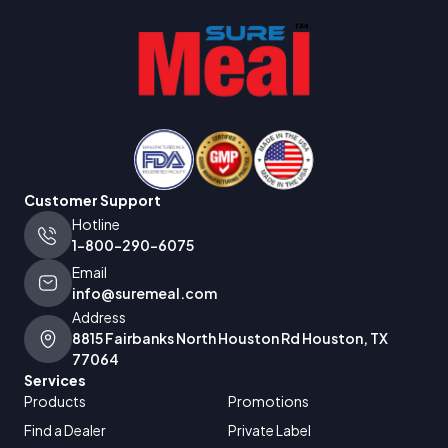
Customer Support
Hotline
1-800-290-6075
Email
info@suremeal.com
Address
8815 Fairbanks North Houston Rd Houston, TX
77064
Services
Products
Promotions
Find a Dealer
Private Label