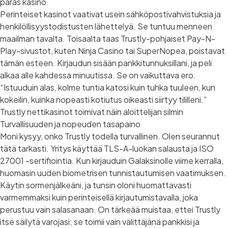
paras kasino
Perinteiset kasinot vaativat usein sähköpostivahvistuksia ja
henkilöllisyystodistusten lähettelyä. Se tuntuu menneen
maailman tavalta. Toisaalta taas Trustly-pohjaiset Pay-N-
Play-sivustot, kuten Ninja Casino tai SuperNopea, poistavat
tämän esteen. Kirjaudun sisään pankkitunnuksillani, ja peli
alkaa alle kahdessa minuutissa. Se on vaikuttava ero.
“Istuuduin alas, kolme tuntia katosi kuin tuhka tuuleen, kun
kokeilin, kuinka nopeasti kotiutus oikeasti siirtyy tililleni.”
Trustly nettikasinot toimivat näin aloittelijan silmin
Turvallisuuden ja nopeuden tasapaino
Moni kysyy, onko Trustly todella turvallinen. Olen seurannut
tätä tarkasti. Yritys käyttää TLS-A-luokan salausta ja ISO
27001 -sertifiointia. Kun kirjauduin Galaksinolle viime kerralla,
huomasin uuden biometrisen tunnistautumisen vaatimuksen.
Käytin sormenjälkeäni, ja tunsin oloni huomattavasti
varmemmaksi kuin perinteisellä kirjautumistavalla, joka
perustuu vain salasanaan. On tärkeää muistaa, ettei Trustly
itse säilytä varojasi; se toimii vain välittäjänä pankkisi ja