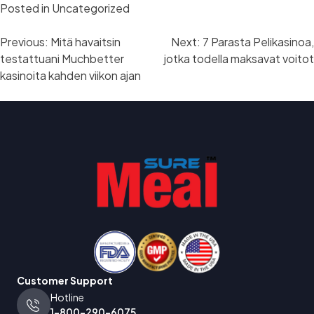
Posted in
Uncategorized
Post
Previous:
Mitä havaitsin
Next:
7 Parasta Pelikasinoa,
navigation
testattuani Muchbetter
jotka todella maksavat voitot
kasinoita kahden viikon ajan
Customer Support
Hotline
1-800-290-6075