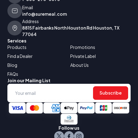
Email
info@suremeal.com
Address
8815 Fairbanks North Houston Rd Houston, TX
77064
Services
Products
Promotions
Find a Dealer
Private Label
Blog
About Us
FAQs
Join our Mailing List
Subscribe
Follow us