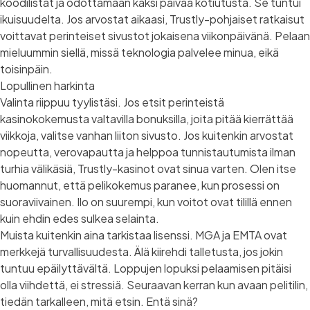
koodilistat ja odottamaan kaksi päivää kotiutusta. Se tuntui
ikuisuudelta. Jos arvostat aikaasi, Trustly-pohjaiset ratkaisut
voittavat perinteiset sivustot jokaisena viikonpäivänä. Pelaan
mieluummin siellä, missä teknologia palvelee minua, eikä
toisinpäin.
Lopullinen harkinta
Valinta riippuu tyylistäsi. Jos etsit perinteistä
kasinokokemusta valtavilla bonuksilla, joita pitää kierrättää
viikkoja, valitse vanhan liiton sivusto. Jos kuitenkin arvostat
nopeutta, verovapautta ja helppoa tunnistautumista ilman
turhia välikäsiä, Trustly-kasinot ovat sinua varten. Olen itse
huomannut, että pelikokemus paranee, kun prosessi on
suoraviivainen. Ilo on suurempi, kun voitot ovat tilillä ennen
kuin ehdin edes sulkea selainta.
Muista kuitenkin aina tarkistaa lisenssi. MGA ja EMTA ovat
merkkejä turvallisuudesta. Älä kiirehdi talletusta, jos jokin
tuntuu epäilyttävältä. Loppujen lopuksi pelaamisen pitäisi
olla viihdettä, ei stressiä. Seuraavan kerran kun avaan pelitilin,
tiedän tarkalleen, mitä etsin. Entä sinä?