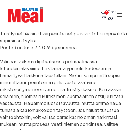
Cart
0
$0
Trustly nettikasinot vai perinteiset pelisivustot kumpi valinta
sopii sinun tyyliisi
Posted on
June 2, 2026
by
suremeal
Valinnan vaikeus digitaalisessa pelimaailmassa
Istuuduin alas viime torstaina, älypuhelin kädessäni ja
hämärtyvä iltaikkuna taustallani. Mietin, kumpi reitti sopisi
minun iltaani: perinteinen pelisivusto vaativine
rekisteröitymisineen vai nopea Trustly-kasino. Kun avasin
selaimen, huomasin kuinka moni suomalainen etsii juuri tätä
vastausta. Haluamme luotettavuutta, mutta emme halua
tuhlata aikaa lomakkeiden täyttöön. Jos haluat tutustua
vaihtoehtoihin, voit valitse paras kasino oman harkintasi
mukaan, mutta prosessi vaatii hieman pohdintaa.
valitse