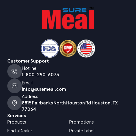
Customer Support
Hotline
1-800-290-6075
Email
info@suremeal.com
Address
8815 Fairbanks North Houston Rd Houston, TX
77064
Services
Products
Promotions
Find a Dealer
Private Label