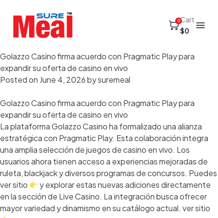
Cart
0
$0
Golazzo Casino firma acuerdo con Pragmatic Play para
expandir su oferta de casino en vivo
Posted on
June 4, 2026
by
suremeal
Golazzo Casino firma acuerdo con Pragmatic Play para
expandir su oferta de casino en vivo
La plataforma Golazzo Casino ha formalizado una alianza
estratégica con Pragmatic Play. Esta colaboración integra
una amplia selección de juegos de casino en vivo. Los
usuarios ahora tienen acceso a experiencias mejoradas de
ruleta, blackjack y diversos programas de concursos. Puedes
ver sitio
y explorar estas nuevas adiciones directamente
en la sección de Live Casino. La integración busca ofrecer
mayor variedad y dinamismo en su catálogo actual.
ver sitio