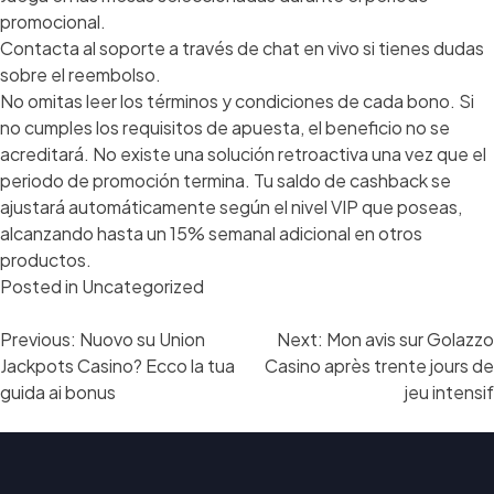
promocional.
Contacta al soporte a través de chat en vivo si tienes dudas
sobre el reembolso.
No omitas leer los términos y condiciones de cada bono. Si
no cumples los requisitos de apuesta, el beneficio no se
acreditará. No existe una solución retroactiva una vez que el
periodo de promoción termina. Tu saldo de cashback se
ajustará automáticamente según el nivel VIP que poseas,
alcanzando hasta un 15% semanal adicional en otros
productos.
Posted in
Uncategorized
Post
Previous:
Nuovo su Union
Next:
Mon avis sur Golazzo
navigation
Jackpots Casino? Ecco la tua
Casino après trente jours de
guida ai bonus
jeu intensif