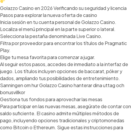
Golazzo Casino en 2026 Verificando su seguridad y licencia
Pasos para explorar la nueva oferta de casino
Inicia sesión en tu cuenta personal de Golazzo Casino.
Localiza el menú principal en la parte superior o lateral.
Selecciona la pestaña denominada Live Casino.
Filtra por proveedor para encontrar los títulos de Pragmatic
Play.
Elige tu mesa favorita para comenzar a jugar.
Al seguir estos pasos, accedes de inmediato a la interfaz de
juego. Los títulos incluyen opciones de baccarat, póker y
dados, ampliando tus posibilidades de entretenimiento.
Sanningen om hur Golazzo Casino hanterar dina uttag och
bonusvillkor
Gestiona tus fondos para aprovechar las mesas
Para participar en las nuevas mesas, asegúrate de contar con
saldo suficiente. El casino admite múltiples métodos de
pago, incluyendo opciones tradicionales y criptomonedas
como Bitcoin o Ethereum. Sigue estas instrucciones para