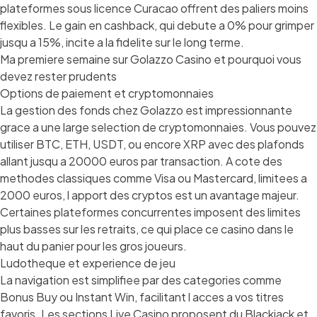
plateformes sous licence Curacao offrent des paliers moins
flexibles. Le gain en cashback, qui debute a 0% pour grimper
jusqu a 15%, incite a la fidelite sur le long terme.
Ma premiere semaine sur Golazzo Casino et pourquoi vous
devez rester prudents
Options de paiement et cryptomonnaies
La gestion des fonds chez Golazzo est impressionnante
grace a une large selection de cryptomonnaies. Vous pouvez
utiliser BTC, ETH, USDT, ou encore XRP avec des plafonds
allant jusqu a 20000 euros par transaction. A cote des
methodes classiques comme Visa ou Mastercard, limitees a
2000 euros, l apport des cryptos est un avantage majeur.
Certaines plateformes concurrentes imposent des limites
plus basses sur les retraits, ce qui place ce casino dans le
haut du panier pour les gros joueurs.
Ludotheque et experience de jeu
La navigation est simplifiee par des categories comme
Bonus Buy ou Instant Win, facilitant l acces a vos titres
favoris. Les sections Live Casino proposent du Blackjack et