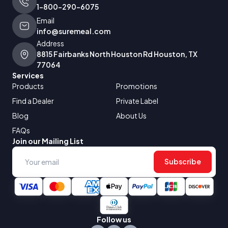
1-800-290-6075
Email
info@suremeal.com
Address
8815 Fairbanks North Houston Rd Houston, TX
77064
Services
Products
Promotions
Find a Dealer
Private Label
Blog
About Us
FAQs
Join our Mailing List
Subscribe
Follow us