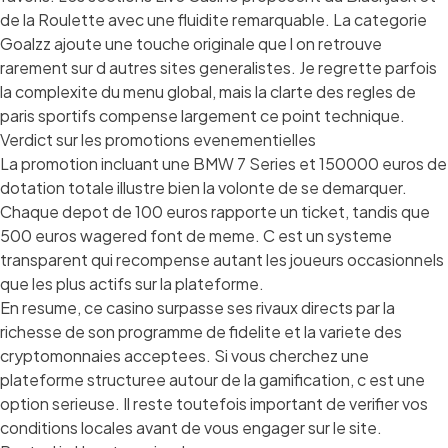
de la Roulette avec une fluidite remarquable. La categorie
Goalzz ajoute une touche originale que l on retrouve
rarement sur d autres sites generalistes. Je regrette parfois
la complexite du menu global, mais la clarte des regles de
paris sportifs compense largement ce point technique.
Verdict sur les promotions evenementielles
La promotion incluant une BMW 7 Series et 150000 euros de
dotation totale illustre bien la volonte de se demarquer.
Chaque depot de 100 euros rapporte un ticket, tandis que
500 euros wagered font de meme. C est un systeme
transparent qui recompense autant les joueurs occasionnels
que les plus actifs sur la plateforme.
En resume, ce casino surpasse ses rivaux directs par la
richesse de son programme de fidelite et la variete des
cryptomonnaies acceptees. Si vous cherchez une
plateforme structuree autour de la gamification, c est une
option serieuse. Il reste toutefois important de verifier vos
conditions locales avant de vous engager sur le site.