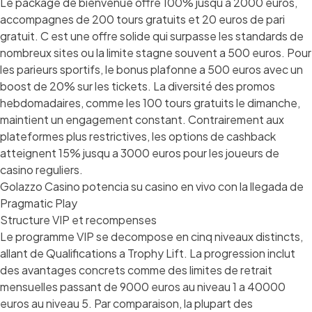
Le package de bienvenue offre 100% jusqu a 2000 euros,
accompagnes de 200 tours gratuits et 20 euros de pari
gratuit. C est une offre solide qui surpasse les standards de
nombreux sites ou la limite stagne souvent a 500 euros. Pour
les parieurs sportifs, le bonus plafonne a 500 euros avec un
boost de 20% sur les tickets. La diversité des promos
hebdomadaires, comme les 100 tours gratuits le dimanche,
maintient un engagement constant. Contrairement aux
plateformes plus restrictives, les options de cashback
atteignent 15% jusqu a 3000 euros pour les joueurs de
casino reguliers.
Golazzo Casino potencia su casino en vivo con la llegada de
Pragmatic Play
Structure VIP et recompenses
Le programme VIP se decompose en cinq niveaux distincts,
allant de Qualifications a Trophy Lift. La progression inclut
des avantages concrets comme des limites de retrait
mensuelles passant de 9000 euros au niveau 1 a 40000
euros au niveau 5. Par comparaison, la plupart des