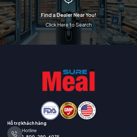
Find a Dealer Near You!
Click Here to Search
Hỗ trợ khách hàng
Hotline
1-800-290-6075