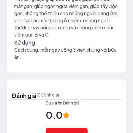
mát gan, giúp ngăn ngừa viêm gan, giúp tẩy độc
gan, không thể thiếu cho những người đang làm
việc tại các môi trường ô nhiễm, những người
thường hay uống bia rượu và những bệnh nhân
viêm gan B và C.
Sử dụng
Cách dùng: mỗi ngày uống 3 viên chung với bữa
ăn.
Đánh giá
(0 Đánh giá)
Dựa trên Đánh giá
0.0