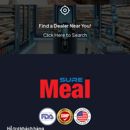
Find a Dealer Near You!
Click Here to Search
Hỗ trợ khách hàng