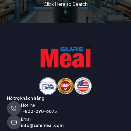
Click Here to Search
Hỗ trợ khách hàng
Hotline
1-800-290-6075
Email
info@suremeal.com