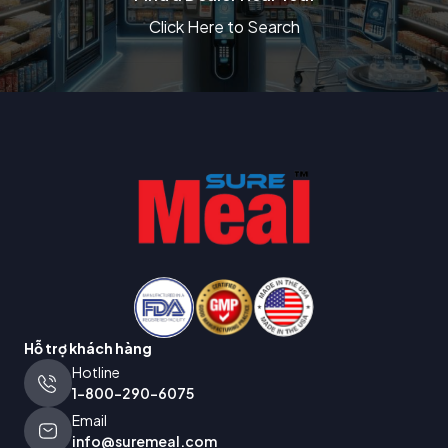
Click Here to Search
Hỗ trợ khách hàng
Hotline
1-800-290-6075
Email
info@suremeal.com