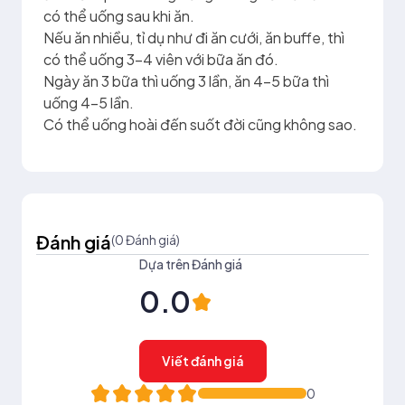
có thể uống sau khi ăn.
Nếu ăn nhiều, tỉ dụ như đi ăn cưới, ăn buffe, thì
có thể uống 3-4 viên với bữa ăn đó.
Ngày ăn 3 bữa thì uống 3 lần, ăn 4-5 bữa thì
uống 4-5 lần.
Có thể uống hoài đến suốt đời cũng không sao.
Đánh giá
(0 Đánh giá)
Dựa trên Đánh giá
0.0
Viết đánh giá
0